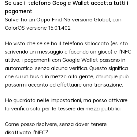
Se uso il telefono Google Wallet accetta tutti i
pagamenti
Salve, ho un Oppo Find N5 versione Global, con
ColorOS versione 15.0.1.402.
Ho visto che se se ho il telefono sbloccato (es. sto
scrivendo un messaggio o facendo un gioco) e l'NFC
attivo, i pagamenti con Google Wallet passano in
automatico, senza alcuna verifica. Questo significa
che su un bus o in mezzo alla gente, chiunque può
passarmi accanto ed effettuare una transazione.
Ho guardato nelle impostazioni, ma posso attivare
la verifica solo per le tessere dei mezzi pubblici.
Come posso risolvere, senza dover tenere
disattivato l'NFC?