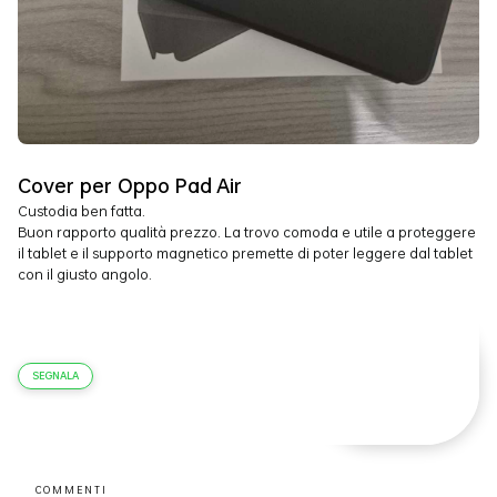
Cover per Oppo Pad Air
Custodia ben fatta.
Buon rapporto qualità prezzo. La trovo comoda e utile a proteggere
il tablet e il supporto magnetico premette di poter leggere dal tablet
con il giusto angolo.
SEGNALA
COMMENTI