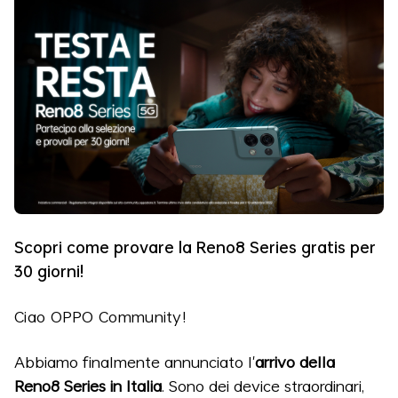
Scopri come provare la Reno8 Series gratis per
30 giorni!
Ciao OPPO Community!
Abbiamo finalmente annunciato l'
arrivo della
Reno8 Series in Italia
. Sono dei device straordinari,