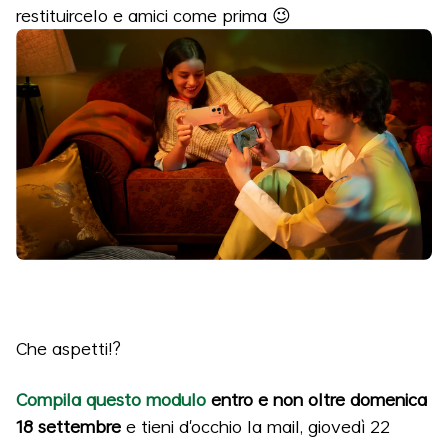
restituircelo e amici come prima 😉
Che aspetti!?
Compila questo modulo
entro e non oltre domenica
18 settembre​​
e tieni d'occhio la mail, giovedì 22