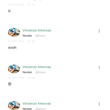
14 SEP 2022
22:37
Si
Vincenzo Amoroso
Newbie
@Napoli
15 SEP 2022
20:00
aaah
Vincenzo Amoroso
Newbie
@Napoli
15 SEP 2022
20:00
😍
Vincenzo Amoroso
Newbie
@Napoli