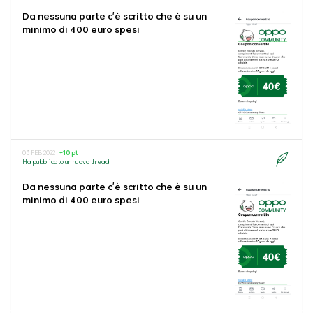
Da nessuna parte c'è scritto che è su un
minimo di 400 euro spesi
03 FEB 2022
+10 pt
Ha pubblicato un nuovo thread
Da nessuna parte c'è scritto che è su un
minimo di 400 euro spesi